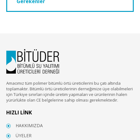
Gerekenler
Amacımız tüm polimer bitümlü örtü üreticilerini bu çatı altında
toplamaktır. Bitümlü örtü üreticilerinin derneğimize üye olabilmeleri
için Türkiye sınırları içinde üretim yapmaları ve ürünlerinin halen
yürürlükte olan CE belgelerine sahip olması gerekmektedir.
HIZLI LİNK
HAKKIMIZDA
ÜYELER