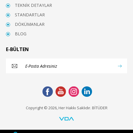
TEKNİK DETAYLAR
STANDARTLAR
DÖKÜMANLAR
BLOG
E-BÜLTEN
Copyright © 2026, Her Hakkı Saklıdır. BİTÜDER