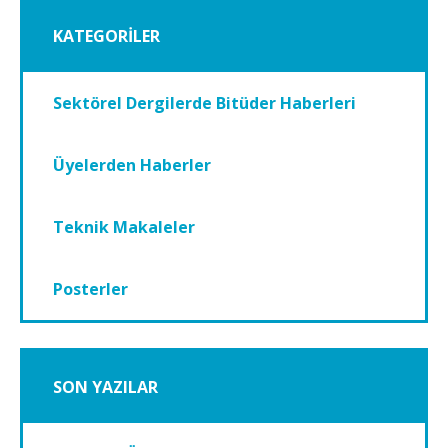
KATEGORİLER
Sektörel Dergilerde Bitüder Haberleri
Üyelerden Haberler
Teknik Makaleler
Posterler
SON YAZILAR