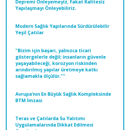
Depremi Önleyemeyiz, Fakat Kalitesiz
Yapılaşmayı Önleyebiliriz.
Modern Sağlık Yapılarında Sürdürülebilir
Yeşil Çatılar
"Bizim için başarı, yalnızca ticari
göstergelerle değil; insanların güvenle
yaşayabileceği, korozyon riskinden
arındırılmış yapılar üretmeye katkı
sağlamakla ölçülür.""
Avrupa’nın En Büyük Sağlık Kompleksinde
BTM İmzası
Teras ve Çatılarda Su Yalıtımı
Uygulamalarında Dikkat Edilmesi