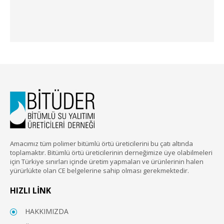
Amacımız tüm polimer bitümlü örtü üreticilerini bu çatı altında
toplamaktır. Bitümlü örtü üreticilerinin derneğimize üye olabilmeleri
için Türkiye sınırları içinde üretim yapmaları ve ürünlerinin halen
yürürlükte olan CE belgelerine sahip olması gerekmektedir.
HIZLI LİNK
HAKKIMIZDA