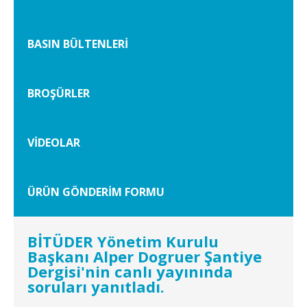
BASIN BÜLTENLERİ
BROŞÜRLER
VİDEOLAR
ÜRÜN GÖNDERİM FORMU
BİTÜDER Yönetim Kurulu
Başkanı Alper Dogruer Şantiye
Dergisi'nin canlı yayınında
soruları yanıtladı.