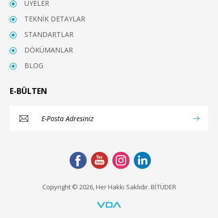
ÜYELER
TEKNİK DETAYLAR
STANDARTLAR
DÖKÜMANLAR
BLOG
E-BÜLTEN
Copyright © 2026, Her Hakkı Saklıdır. BİTÜDER