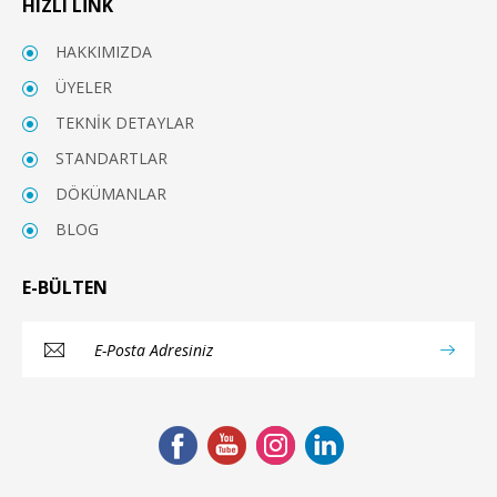
HIZLI LİNK
HAKKIMIZDA
ÜYELER
TEKNİK DETAYLAR
STANDARTLAR
DÖKÜMANLAR
BLOG
E-BÜLTEN