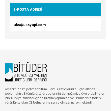
E-POSTA ADRESİ
uks@uksyapi.com
Amacımız tüm polimer bitümlü örtü üreticilerini bu çatı altında
toplamaktır. Bitümlü örtü üreticilerinin derneğimize üye olabilmeleri
için Türkiye sınırları içinde üretim yapmaları ve ürünlerinin halen
yürürlükte olan CE belgelerine sahip olması gerekmektedir.