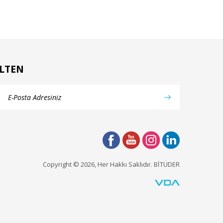
LTEN
Copyright © 2026, Her Hakkı Saklıdır. BİTÜDER