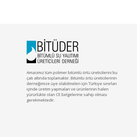
Amacımız tüm polimer bitümlü örtü üreticilerini bu
çatı altında toplamaktır. Bitümlü örtü üreticilerinin
derneğimize üye olabilmeleri için Türkiye sınırları
içinde üretim yapmaları ve ürünlerinin halen
yürürlükte olan CE belgelerine sahip olması
gerekmektedir.