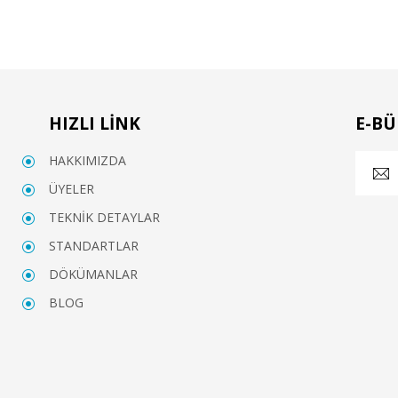
HIZLI LİNK
E-BÜ
HAKKIMIZDA
ÜYELER
TEKNİK DETAYLAR
STANDARTLAR
DÖKÜMANLAR
BLOG