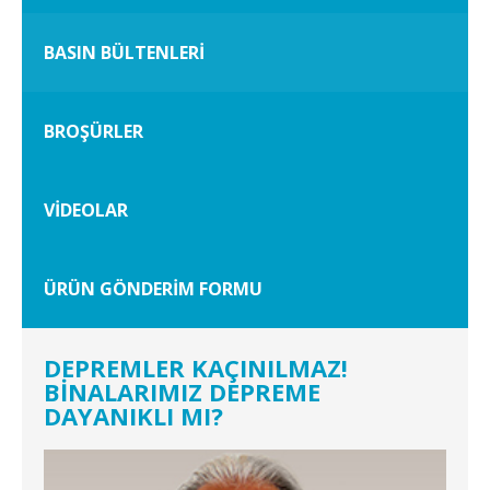
BASIN BÜLTENLERİ
BROŞÜRLER
VİDEOLAR
ÜRÜN GÖNDERİM FORMU
DEPREMLER KAÇINILMAZ!
BİNALARIMIZ DEPREME
DAYANIKLI MI?